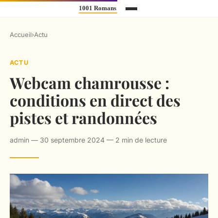
Accueil
›
Actu
ACTU
Webcam chamrousse :
conditions en direct des
pistes et randonnées
admin — 30 septembre 2024 — 2 min de lecture