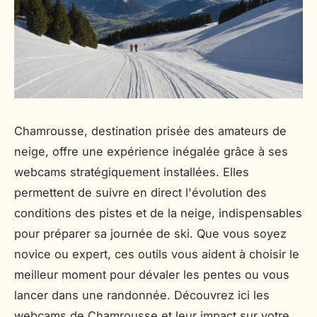
Chamrousse, destination prisée des amateurs de
neige, offre une expérience inégalée grâce à ses
webcams stratégiquement installées. Elles
permettent de suivre en direct l'évolution des
conditions des pistes et de la neige, indispensables
pour préparer sa journée de ski. Que vous soyez
novice ou expert, ces outils vous aident à choisir le
meilleur moment pour dévaler les pentes ou vous
lancer dans une randonnée. Découvrez ici les
webcams de Chamrousse et leur impact sur votre