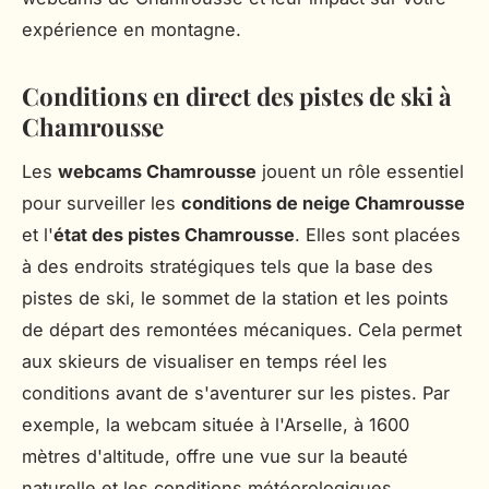
expérience en montagne.
Conditions en direct des pistes de ski à
Chamrousse
Les
webcams Chamrousse
jouent un rôle essentiel
pour surveiller les
conditions de neige Chamrousse
et l'
état des pistes Chamrousse
. Elles sont placées
à des endroits stratégiques tels que la base des
pistes de ski, le sommet de la station et les points
de départ des remontées mécaniques. Cela permet
aux skieurs de visualiser en temps réel les
conditions avant de s'aventurer sur les pistes. Par
exemple, la webcam située à l'Arselle, à 1600
mètres d'altitude, offre une vue sur la beauté
naturelle et les conditions météorologiques