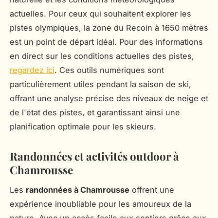
actuelles. Pour ceux qui souhaitent explorer les
pistes olympiques, la zone du Recoin à 1650 mètres
est un point de départ idéal. Pour des informations
en direct sur les conditions actuelles des pistes,
regardez ici
. Ces outils numériques sont
particulièrement utiles pendant la saison de ski,
offrant une analyse précise des niveaux de neige et
de l'état des pistes, et garantissant ainsi une
planification optimale pour les skieurs.
Randonnées et activités outdoor à
Chamrousse
Les
randonnées à Chamrousse
offrent une
expérience inoubliable pour les amoureux de la
nature. Avec un accès facile aux sentiers grâce aux