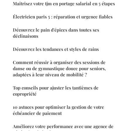
Maîtrisez votre tjm en portage salarial en 5 étapes
Électricien paris 5 : réparation et urgence fiables
Découvrez le pain d'épices dans toutes ses
déclinaisons
Découvrez les tendances et styles de rains
Comment réussir à organiser des sessions de
danse ou de gymnastique douce pour seniors,
adaptées à leur niveau de mobilité ?
Top conseils pour ajuster les tantièmes de
copropriété
10 astuces pour optimiser la gestion de votre
échéancier de paiement
Améliorez votre performance avec une agence de