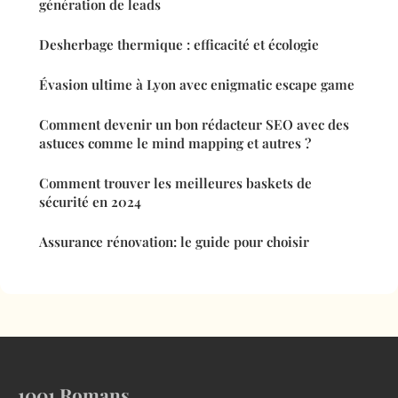
génération de leads
Desherbage thermique : efficacité et écologie
Évasion ultime à Lyon avec enigmatic escape game
Comment devenir un bon rédacteur SEO avec des
astuces comme le mind mapping et autres ?
Comment trouver les meilleures baskets de
sécurité en 2024
Assurance rénovation: le guide pour choisir
1001 Romans