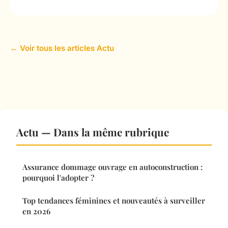
← Voir tous les articles Actu
Actu — Dans la même rubrique
Assurance dommage ouvrage en autoconstruction :
pourquoi l'adopter ?
Top tendances féminines et nouveautés à surveiller
en 2026