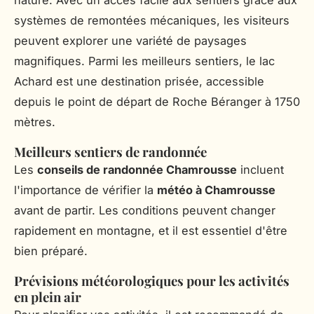
systèmes de remontées mécaniques, les visiteurs
peuvent explorer une variété de paysages
magnifiques. Parmi les meilleurs sentiers, le lac
Achard est une destination prisée, accessible
depuis le point de départ de Roche Béranger à 1750
mètres.
Meilleurs sentiers de randonnée
Les
conseils de randonnée Chamrousse
incluent
l'importance de vérifier la
météo à Chamrousse
avant de partir. Les conditions peuvent changer
rapidement en montagne, et il est essentiel d'être
bien préparé.
Prévisions météorologiques pour les activités
en plein air