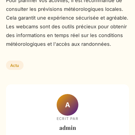
Pour planifier vos activités, il est recommandé de
consulter les prévisions météorologiques locales.
Cela garantit une expérience sécurisée et agréable.
Les webcams sont des outils précieux pour obtenir
des informations en temps réel sur les conditions
météorologiques et l'accès aux randonnées.
Actu
A
ECRIT PAR
admin