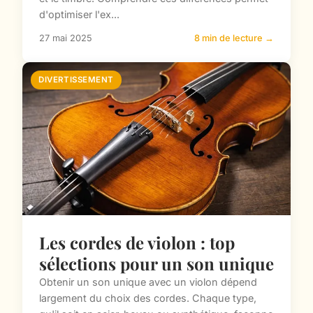
d'optimiser l'ex...
27 mai 2025
8 min de lecture →
DIVERTISSEMENT
Les cordes de violon : top
sélections pour un son unique
Obtenir un son unique avec un violon dépend
largement du choix des cordes. Chaque type,