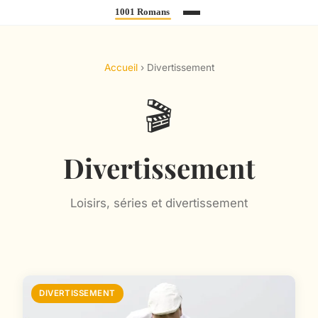
Accueil
› Divertissement
🎬
Divertissement
Loisirs, séries et divertissement
DIVERTISSEMENT