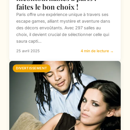
faites le bon choix !
Paris offre une expérience unique à travers ses
escape games, alliant mystère et aventure dans
des décors envoûtants. Avec 297 salles au
choix, il devient crucial de sélectionner celle qui
saura capti...
25 avril 2025
4 min de lecture →
DIVERTISSEMENT