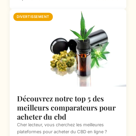
DIVERTISSEMENT
Découvrez notre top 5 des
meilleurs comparateurs pour
acheter du cbd
Cher lecteur, vous cherchez les meilleures
plateformes pour acheter du CBD en ligne ?