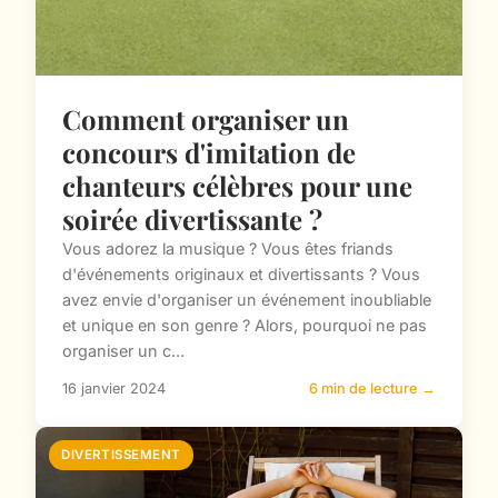
Comment organiser un
concours d'imitation de
chanteurs célèbres pour une
soirée divertissante ?
Vous adorez la musique ? Vous êtes friands
d'événements originaux et divertissants ? Vous
avez envie d'organiser un événement inoubliable
et unique en son genre ? Alors, pourquoi ne pas
organiser un c...
16 janvier 2024
6 min de lecture →
DIVERTISSEMENT