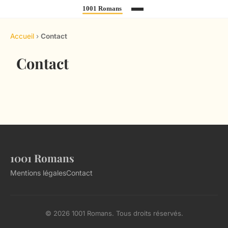
Accueil
›
Contact
Contact
1001 Romans
Mentions légales
Contact
© 2026 1001 Romans. Tous droits réservés.