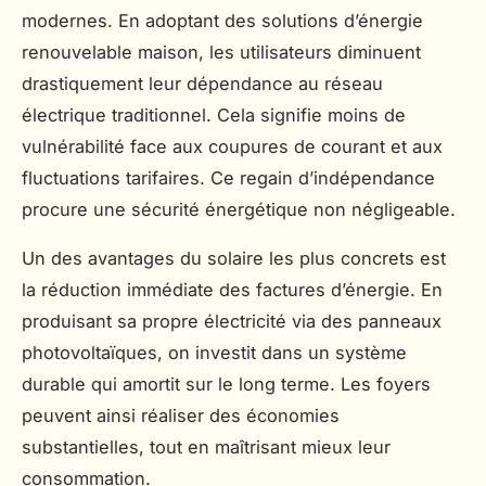
modernes. En adoptant des solutions d’énergie
renouvelable maison, les utilisateurs diminuent
drastiquement leur dépendance au réseau
électrique traditionnel. Cela signifie moins de
vulnérabilité face aux coupures de courant et aux
fluctuations tarifaires. Ce regain d’indépendance
procure une sécurité énergétique non négligeable.
Un des avantages du solaire les plus concrets est
la réduction immédiate des factures d’énergie. En
produisant sa propre électricité via des panneaux
photovoltaïques, on investit dans un système
durable qui amortit sur le long terme. Les foyers
peuvent ainsi réaliser des économies
substantielles, tout en maîtrisant mieux leur
consommation.