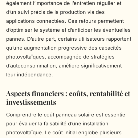
également l’importance de l’entretien régulier et
d’un suivi précis de la production via des
applications connectées. Ces retours permettent
d’optimiser le système et d’anticiper les éventuelles
pannes. D’autre part, certains utilisateurs rapportent
qu’une augmentation progressive des capacités
photovoltaïques, accompagnée de stratégies
d’autoconsommation, améliore significativement
leur indépendance.
Aspects financiers : coûts, rentabilité et
investissements
Comprendre le coût panneau solaire est essentiel
pour évaluer la faisabilité d’une installation
photovoltaïque. Le coût initial englobe plusieurs