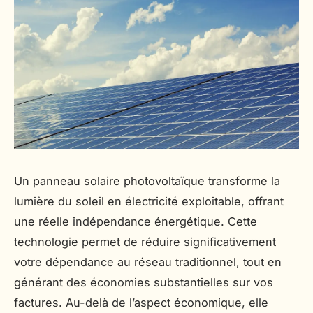
Un panneau solaire photovoltaïque transforme la
lumière du soleil en électricité exploitable, offrant
une réelle indépendance énergétique. Cette
technologie permet de réduire significativement
votre dépendance au réseau traditionnel, tout en
générant des économies substantielles sur vos
factures. Au-delà de l’aspect économique, elle