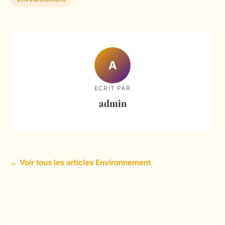
A
ECRIT PAR
admin
← Voir tous les articles Environnement