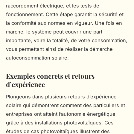
raccordement électrique, et les tests de
fonctionnement. Cette étape garantit la sécurité et
la conformité aux normes en vigueur. Une fois en
marche, le système peut couvrir une part
importante, voire la totalité, de votre consommation,
vous permettant ainsi de réaliser la démarche
autoconsommation solaire.
Exemples concrets et retours
d’expérience
Plongeons dans plusieurs retours d’expérience
solaire qui démontrent comment des particuliers et
entreprises ont atteint l’autonomie énergétique
grâce à des installations photovoltaïques. Ces
études de cas photovoltaïques illustrent des