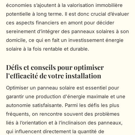
économies s’ajoutent à la valorisation immobilière
potentielle à long terme. Il est donc crucial d’évaluer
ces aspects financiers en amont pour décider
sereinement d’intégrer des panneaux solaires à son
domicile, ce qui en fait un investissement énergie
solaire à la fois rentable et durable.
Défis et conseils pour optimiser
l’efficacité de votre installation
Optimiser un panneau solaire est essentiel pour
garantir une production d'énergie maximale et une
autonomie satisfaisante. Parmi les défis les plus
fréquents, on rencontre souvent des problèmes
liés à l’orientation et à l’inclinaison des panneaux,
qui influencent directement la quantité de