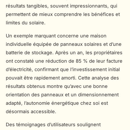
résultats tangibles, souvent impressionnants, qui
permettent de mieux comprendre les bénéfices et
limites du solaire.
Un exemple marquant concerne une maison
individuelle équipée de panneaux solaires et d’une
batterie de stockage. Après un an, les propriétaires
ont constaté une réduction de 85 % de leur facture
d’électricité, confirmant que l’investissement initial
pouvait être rapidement amorti. Cette analyse des
résultats obtenus montre qu’avec une bonne
orientation des panneaux et un dimensionnement
adapté, l’autonomie énergétique chez soi est
désormais accessible.
Des témoignages d’utilisateurs soulignent