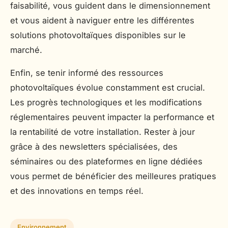
faisabilité, vous guident dans le dimensionnement
et vous aident à naviguer entre les différentes
solutions photovoltaïques disponibles sur le
marché.
Enfin, se tenir informé des ressources
photovoltaïques évolue constamment est crucial.
Les progrès technologiques et les modifications
réglementaires peuvent impacter la performance et
la rentabilité de votre installation. Rester à jour
grâce à des newsletters spécialisées, des
séminaires ou des plateformes en ligne dédiées
vous permet de bénéficier des meilleures pratiques
et des innovations en temps réel.
Environnement