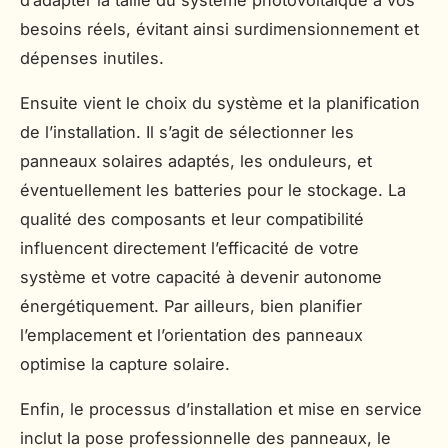
besoins réels, évitant ainsi surdimensionnement et
dépenses inutiles.
Ensuite vient le choix du système et la planification
de l’installation. Il s’agit de sélectionner les
panneaux solaires adaptés, les onduleurs, et
éventuellement les batteries pour le stockage. La
qualité des composants et leur compatibilité
influencent directement l’efficacité de votre
système et votre capacité à devenir autonome
énergétiquement. Par ailleurs, bien planifier
l’emplacement et l’orientation des panneaux
optimise la capture solaire.
Enfin, le processus d’installation et mise en service
inclut la pose professionnelle des panneaux, le