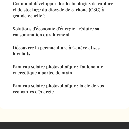
Comment développer des technologies de capture
et de stockage du dioxyde de carbone (CSC) à
grande échelle ?
Solutions d'économie d'énergie : réduire sa
consommation durablement
Découvrez la permaculture à Genève et ses
bienfaits
Panneau solaire photovoltaïque : l'autonomie
énergétique à portée de main
Panneau solaire photovoltaïque : la clé de vos
économies d'énergie