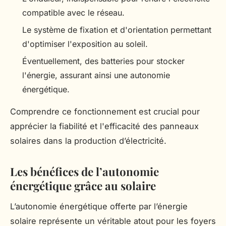
compatible avec le réseau.
Le système de fixation et d'orientation permettant
d'optimiser l'exposition au soleil.
Éventuellement, des batteries pour stocker
l'énergie, assurant ainsi une autonomie
énergétique.
Comprendre ce fonctionnement est crucial pour
apprécier la fiabilité et l'efficacité des panneaux
solaires dans la production d’électricité.
Les bénéfices de l’autonomie
énergétique grâce au solaire
L’autonomie énergétique offerte par l’énergie
solaire représente un véritable atout pour les foyers