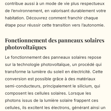
contribue aussi à un mode de vie plus respectueux
de l’environnement, en valorisant durablement votre
habitation. Découvrez comment franchir chaque
étape pour réussir cette transition vers l’autonomie.
Fonctionnement des panneaux solaires
photovoltaïques
Le fonctionnement des panneaux solaires repose
sur la technologie photovoltaïque, un procédé qui
transforme la lumière du soleil en électricité. Cette
conversion est possible grâce à des matériaux
semi-conducteurs, principalement le silicium, qui
composent les cellules solaires. Lorsque les
photons issus de la lumière solaire frappent ces
cellules, ils excitent les électrons, générant ainsi un