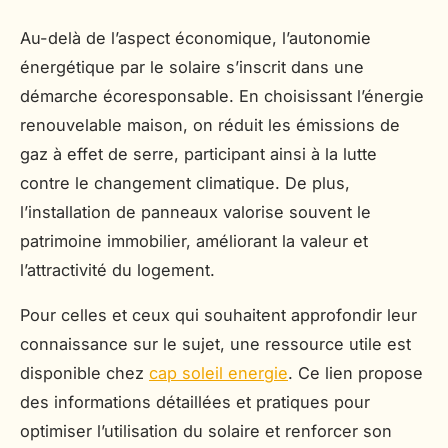
Au-delà de l’aspect économique, l’autonomie
énergétique par le solaire s’inscrit dans une
démarche écoresponsable. En choisissant l’énergie
renouvelable maison, on réduit les émissions de
gaz à effet de serre, participant ainsi à la lutte
contre le changement climatique. De plus,
l’installation de panneaux valorise souvent le
patrimoine immobilier, améliorant la valeur et
l’attractivité du logement.
Pour celles et ceux qui souhaitent approfondir leur
connaissance sur le sujet, une ressource utile est
disponible chez
cap soleil energie
. Ce lien propose
des informations détaillées et pratiques pour
optimiser l’utilisation du solaire et renforcer son