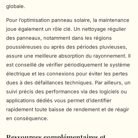
globale.
Pour l’optimisation panneau solaire, la maintenance
joue également un rôle clé. Un nettoyage régulier
des panneaux, notamment dans les régions
poussiéreuses ou après des périodes pluvieuses,
assure une meilleure absorption du rayonnement. Il
est conseillé de vérifier périodiquement le système
électrique et les connexions pour éviter les pertes
dues à des défaillances techniques. Par ailleurs, un
suivi précis des performances via des logiciels ou
applications dédiés vous permet d’identifier
rapidement toute baisse de rendement et de réagir
en conséquence.
Ressources complémentaires et