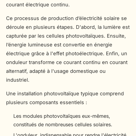
courant électrique continu.
Ce processus de production d’électricité solaire se
déroule en plusieurs étapes. D'abord, la lumière est
capturée par les cellules photovoltaïques. Ensuite,
l’énergie lumineuse est convertie en énergie
électrique grâce à l'effet photoélectrique. Enfin, un
onduleur transforme ce courant continu en courant
alternatif, adapté à l'usage domestique ou
industriel.
Une installation photovoltaïque typique comprend
plusieurs composants essentiels :
Les modules photovoltaïques eux-mêmes,
constitués de nombreuses cellules solaires.
L'onduleur, indispensable pour rendre l'électricité