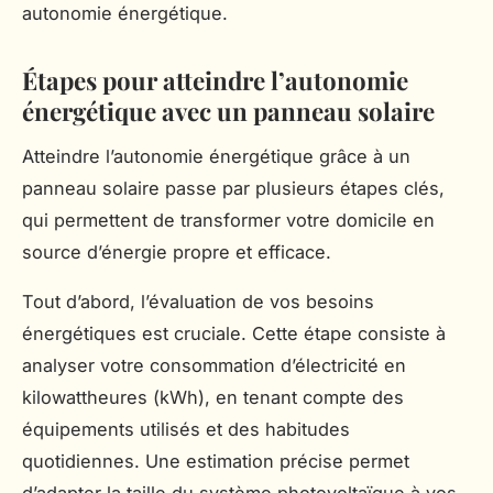
autonomie énergétique.
Étapes pour atteindre l’autonomie
énergétique avec un panneau solaire
Atteindre l’autonomie énergétique grâce à un
panneau solaire passe par plusieurs étapes clés,
qui permettent de transformer votre domicile en
source d’énergie propre et efficace.
Tout d’abord, l’évaluation de vos besoins
énergétiques est cruciale. Cette étape consiste à
analyser votre consommation d’électricité en
kilowattheures (kWh), en tenant compte des
équipements utilisés et des habitudes
quotidiennes. Une estimation précise permet
d’adapter la taille du système photovoltaïque à vos