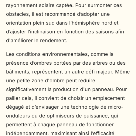
rayonnement solaire captée. Pour surmonter ces
obstacles, il est recommandé d’adopter une
orientation plein sud dans l’hémisphère nord et
d’ajuster l’inclinaison en fonction des saisons afin
d'améliorer le rendement.
Les conditions environnementales, comme la
présence d’ombres portées par des arbres ou des
bâtiments, représentent un autre défi majeur. Même
une petite zone d'ombre peut réduire
significativement la production d'un panneau. Pour
pallier cela, il convient de choisir un emplacement
dégagé et d’envisager une technologie de micro-
onduleurs ou de optimiseurs de puissance, qui
permettent à chaque panneau de fonctionner
indépendamment, maximisant ainsi l’efficacité