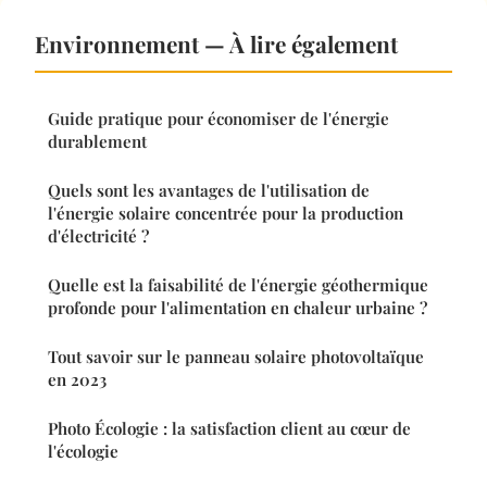
Environnement — À lire également
Guide pratique pour économiser de l'énergie
durablement
Quels sont les avantages de l'utilisation de
l'énergie solaire concentrée pour la production
d'électricité ?
Quelle est la faisabilité de l'énergie géothermique
profonde pour l'alimentation en chaleur urbaine ?
Tout savoir sur le panneau solaire photovoltaïque
en 2023
Photo Écologie : la satisfaction client au cœur de
l'écologie