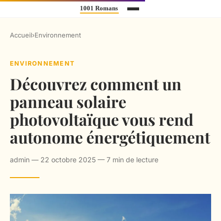
Accueil
›
Environnement
ENVIRONNEMENT
Découvrez comment un
panneau solaire
photovoltaïque vous rend
autonome énergétiquement
admin — 22 octobre 2025 — 7 min de lecture