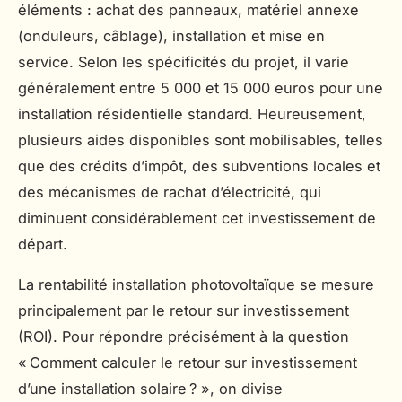
éléments : achat des panneaux, matériel annexe
(onduleurs, câblage), installation et mise en
service. Selon les spécificités du projet, il varie
généralement entre 5 000 et 15 000 euros pour une
installation résidentielle standard. Heureusement,
plusieurs aides disponibles sont mobilisables, telles
que des crédits d’impôt, des subventions locales et
des mécanismes de rachat d’électricité, qui
diminuent considérablement cet investissement de
départ.
La rentabilité installation photovoltaïque se mesure
principalement par le retour sur investissement
(ROI). Pour répondre précisément à la question
« Comment calculer le retour sur investissement
d’une installation solaire ? », on divise