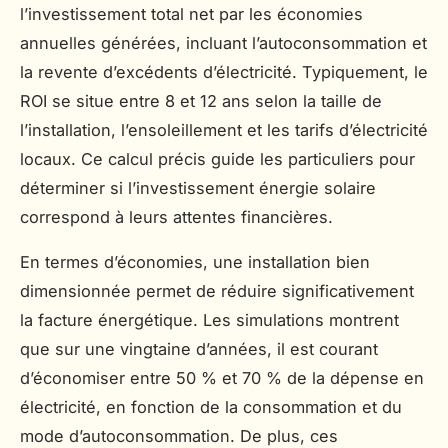
l’investissement total net par les économies
annuelles générées, incluant l’autoconsommation et
la revente d’excédents d’électricité. Typiquement, le
ROI se situe entre 8 et 12 ans selon la taille de
l’installation, l’ensoleillement et les tarifs d’électricité
locaux. Ce calcul précis guide les particuliers pour
déterminer si l’investissement énergie solaire
correspond à leurs attentes financières.
En termes d’économies, une installation bien
dimensionnée permet de réduire significativement
la facture énergétique. Les simulations montrent
que sur une vingtaine d’années, il est courant
d’économiser entre 50 % et 70 % de la dépense en
électricité, en fonction de la consommation et du
mode d’autoconsommation. De plus, ces