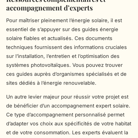
accompagnement d’experts
Pour maîtriser pleinement l’énergie solaire, il est
essentiel de s’appuyer sur des guides énergie
solaire fiables et actualisés. Ces documents
techniques fournissent des informations cruciales
sur l’installation, l’entretien et l’optimisation des
systèmes photovoltaïques. Vous pouvez trouver
ces guides auprès d’organismes spécialisés et de
sites dédiés à l’énergie renouvelable.
Un autre levier majeur pour réussir votre projet est
de bénéficier d’un accompagnement expert solaire.
Ce type d’accompagnement personnalisé permet
d’adapter vos choix aux spécificités de votre habitat
et de votre consommation. Les experts évaluent la